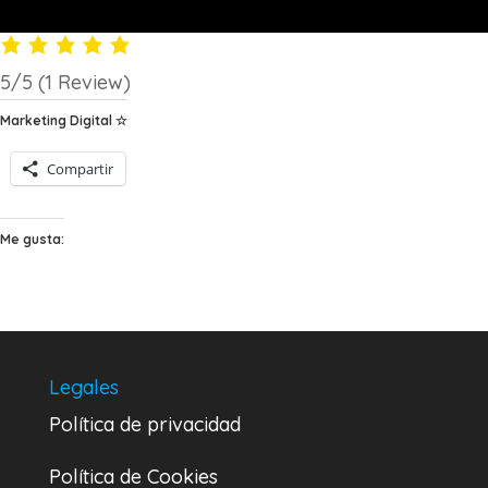
5/5
(1 Review)
Marketing Digital ☆
Compartir
Me gusta:
Legales
Política de privacidad
Política de Cookies