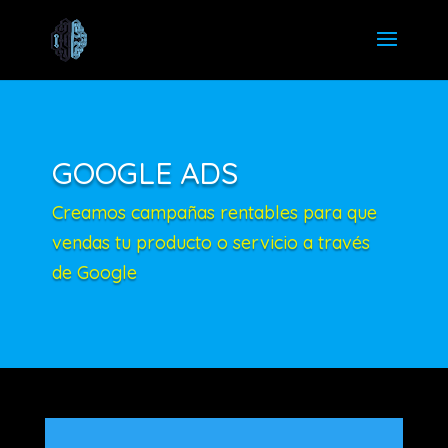
GOOGLE ADS
Creamos campañas rentables para que
vendas tu producto o servicio a través
de Google