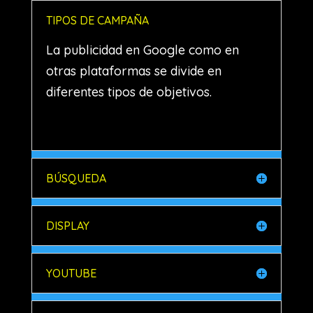
TIPOS DE CAMPAÑA
La publicidad en Google como en
otras plataformas se divide en
diferentes tipos de objetivos.
BÚSQUEDA
DISPLAY
YOUTUBE