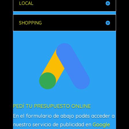
LOCAL
SHOPPING
PEDÍ TU PRESUPUESTO ONLINE
En el formulario de abajo podés acceder a
nuestro servicio de publicidad en
Google