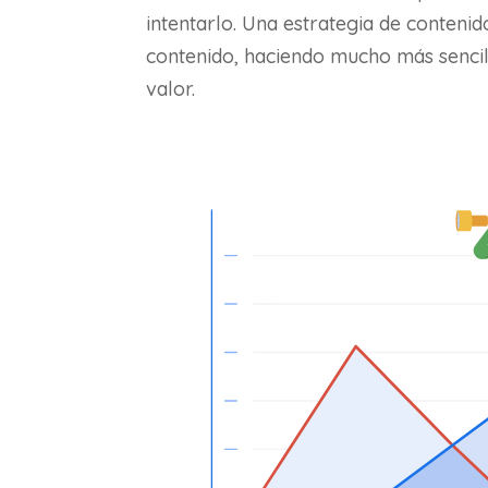
intentarlo. Una estrategia de conteni
contenido, haciendo mucho más sencil
valor.