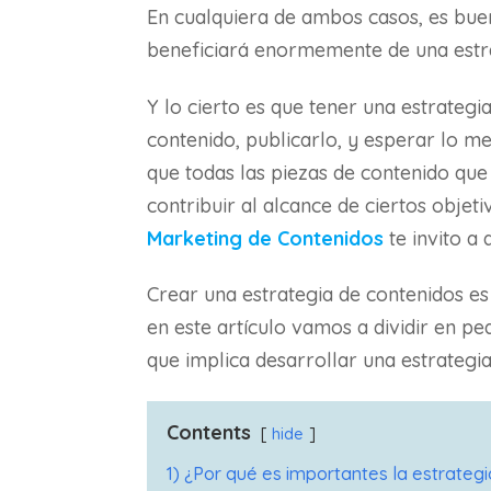
En cualquiera de ambos casos, es bue
beneficiará enormemente de una estra
Y lo cierto es que tener una estrateg
contenido, publicarlo, y esperar lo me
que todas las piezas de contenido qu
contribuir al alcance de ciertos obje
Marketing de Contenidos
te invito a
Crear una estrategia de contenidos e
en este artículo vamos a dividir en pe
que implica desarrollar una estrategia
Contents
hide
1) ¿Por qué es importantes la estrateg