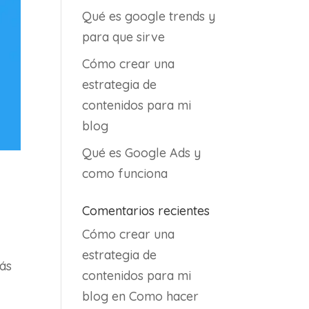
Qué es google trends y
para que sirve
Cómo crear una
estrategia de
contenidos para mi
blog
Qué es Google Ads y
como funciona
Comentarios recientes
Cómo crear una
estrategia de
tás
contenidos para mi
blog
en
Como hacer