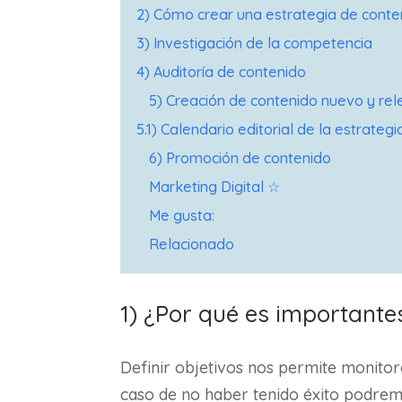
2) Cómo crear una estrategia de conte
3) Investigación de la competencia
4) Auditoría de contenido
5) Creación de contenido nuevo y re
5.1) Calendario editorial de la estrateg
6) Promoción de contenido
Marketing Digital ☆
Me gusta:
Relacionado
1) ¿Por qué es importante
Definir objetivos nos permite monitore
caso de no haber tenido éxito podrem