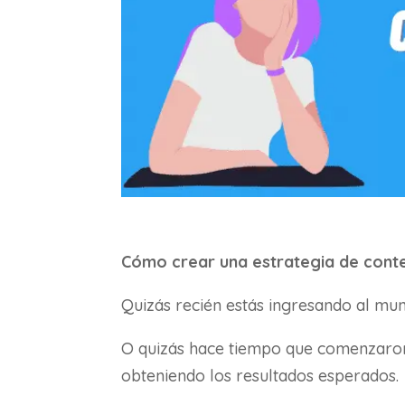
Cómo crear una estrategia de cont
Quizás recién estás ingresando al mu
O quizás hace tiempo que comenzaron 
obteniendo los resultados esperados.