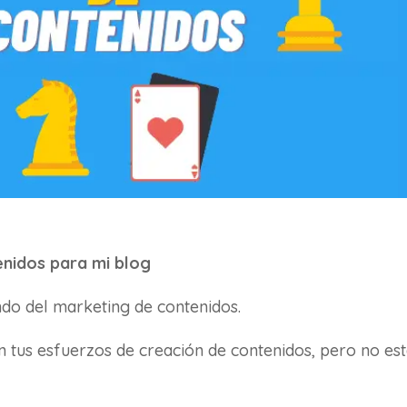
enidos para mi blog
ndo del marketing de contenidos.
tus esfuerzos de creación de contenidos, pero no es