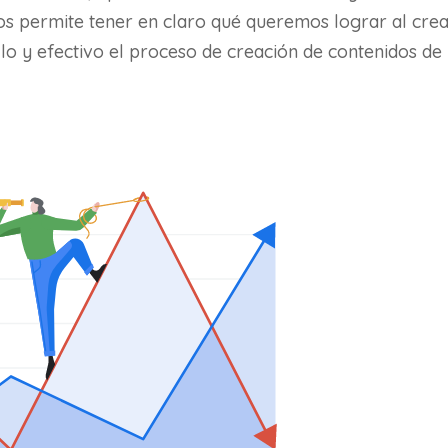
dos permite tener en claro qué queremos lograr al cre
lo y efectivo el proceso de creación de contenidos de