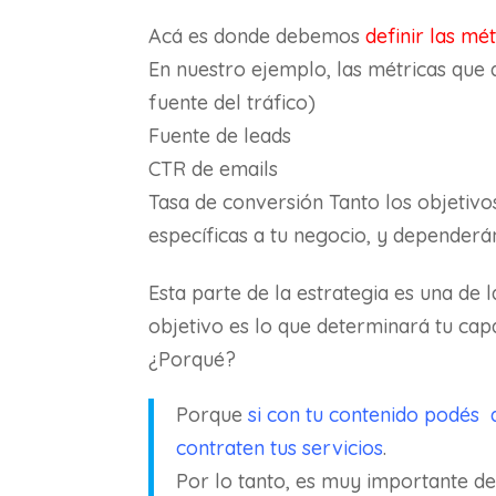
Acá es donde debemos
definir las mét
En nuestro ejemplo, las métricas que 
fuente del tráfico)
Fuente de leads
CTR de emails
Tasa de conversión Tanto los objetiv
específicas a tu negocio, y dependerá
Esta parte de la estrategia es una de
objetivo es lo que determinará tu capac
¿Porqué?
Porque
si con tu contenido podés
contraten tus servicios
.
Por lo tanto, es muy importante de