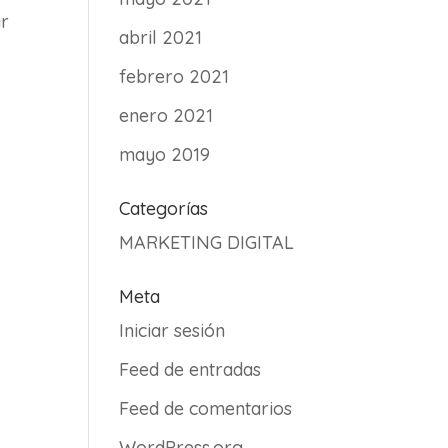
ar
abril 2021
febrero 2021
enero 2021
mayo 2019
Categorías
MARKETING DIGITAL
Meta
Iniciar sesión
Feed de entradas
Feed de comentarios
WordPress.org