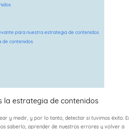
nidos
levante para nuestra estrategia de contenidos
ia de contenidos
s la estrategia de contenidos
ar y medir, y por lo tanto, detectar si tuvimos éxito. E
os saberlo, aprender de nuestros errores y volver a