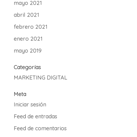
mayo 2021
abril 2021
febrero 2021
enero 2021
mayo 2019
Categorías
MARKETING DIGITAL
Meta
Iniciar sesión
Feed de entradas
Feed de comentarios