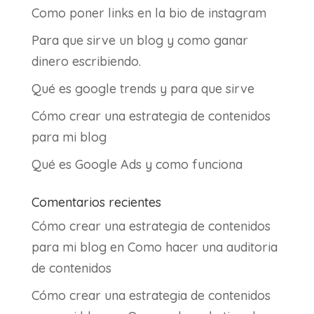
Como poner links en la bio de instagram
Para que sirve un blog y como ganar
dinero escribiendo.
Qué es google trends y para que sirve
Cómo crear una estrategia de contenidos
para mi blog
Qué es Google Ads y como funciona
Comentarios recientes
Cómo crear una estrategia de contenidos
para mi blog
en
Como hacer una auditoria
de contenidos
Cómo crear una estrategia de contenidos