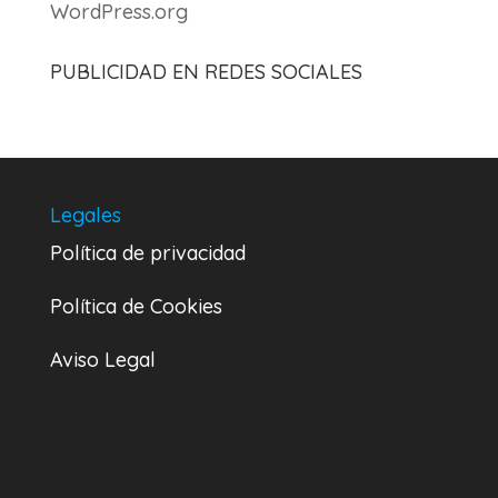
WordPress.org
PUBLICIDAD EN REDES SOCIALES
Legales
Política de privacidad
Política de Cookies
Aviso Legal