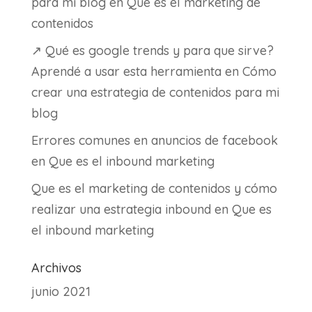
para mi blog
en
Que es el marketing de
contenidos
↗ Qué es google trends y para que sirve?
Aprendé a usar esta herramienta
en
Cómo
crear una estrategia de contenidos para mi
blog
Errores comunes en anuncios de facebook
en
Que es el inbound marketing
Que es el marketing de contenidos y cómo
realizar una estrategia inbound
en
Que es
el inbound marketing
Archivos
junio 2021